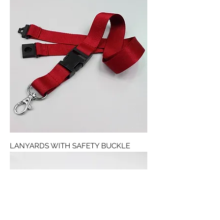
LANYARDS WITH SAFETY BUCKLE