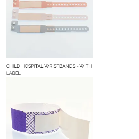
CHILD HOSPITAL WRISTBANDS - WITH
LABEL