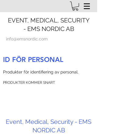
EVENT, MEDICAL, SECURITY
- EMS NORDIC AB
info@emsnordic.com
ID FÖR PERSONAL
Produkter för identifiering av personal.
PRODUKTER KOMMER SNART
Event, Medical, Security - EMS
NORDIC AB