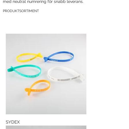
med neutral numrering för snabb leverans.
PRODUKTSORTIMENT
SYDEX