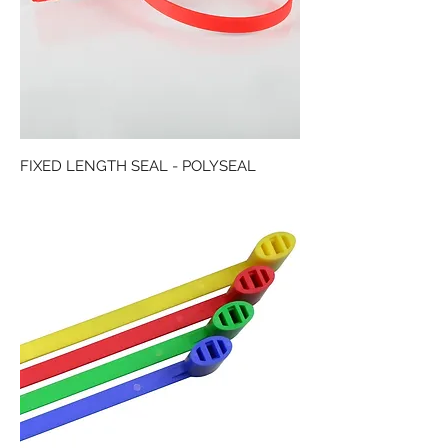
FIXED LENGTH SEAL - POLYSEAL