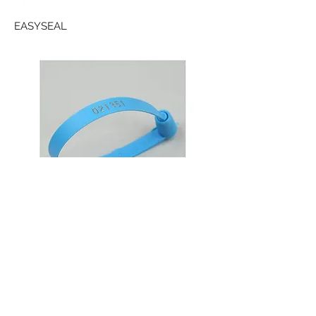
EASYSEAL
TWINSEAL