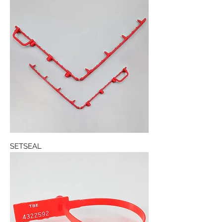
SETSEAL