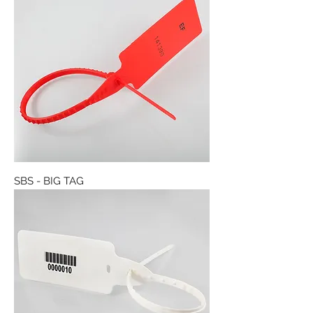
SBS - BIG TAG