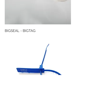
BIGSEAL - BIGTAG