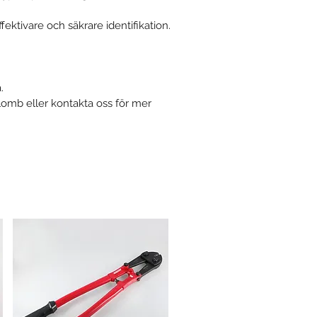
ktivare och säkrare identifikation.
.
lomb eller kontakta oss för mer