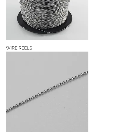
WIRE REELS