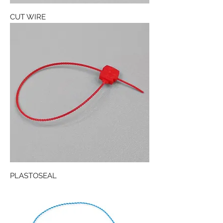
CUT WIRE
PLASTOSEAL