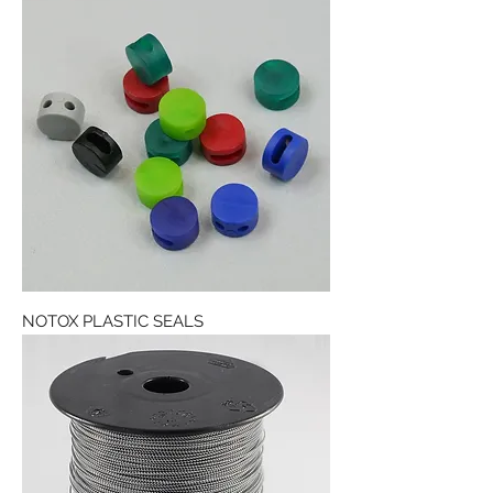
NOTOX PLASTIC SEALS