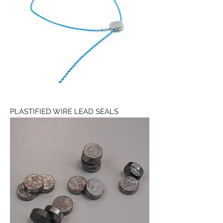
PLASTIFIED WIRE LEAD SEALS