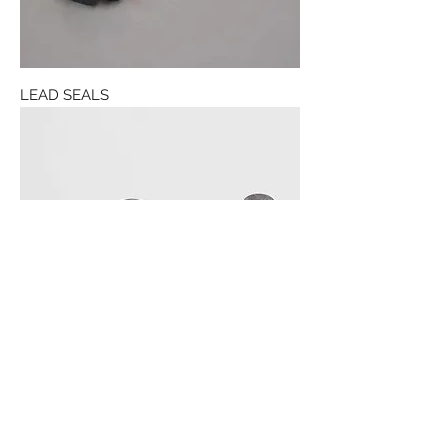
LEAD SEALS
LEAD SEALS 2