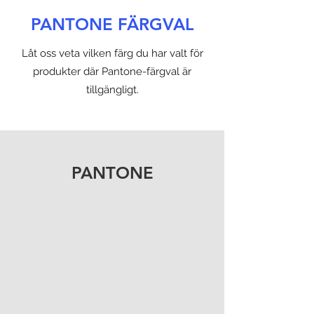
PANTONE FÄRGVAL
Låt oss veta vilken färg du har valt för
produkter där Pantone-färgval är
tillgängligt.
PANTONE