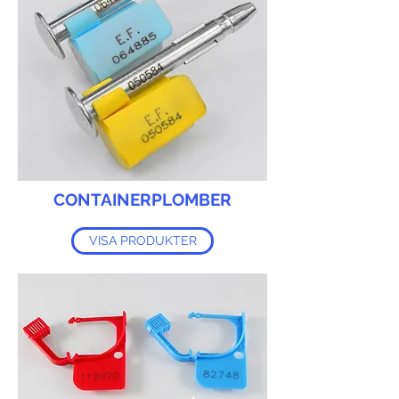
CONTAINERPLOMBER
VISA PRODUKTER