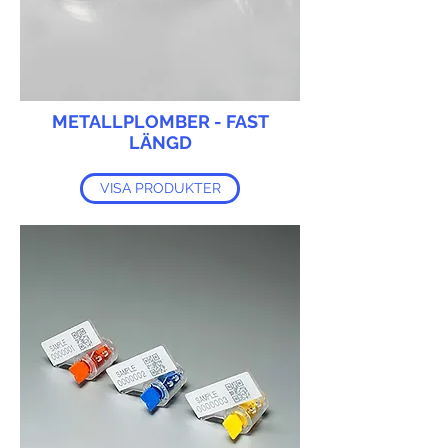
METALLPLOMBER - FAST
LÄNGD
VISA PRODUKTER