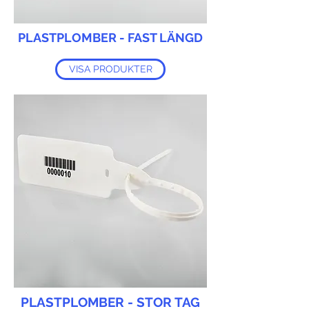
PLASTPLOMBER - FAST LÄNGD
VISA PRODUKTER
PLASTPLOMBER - STOR TAG