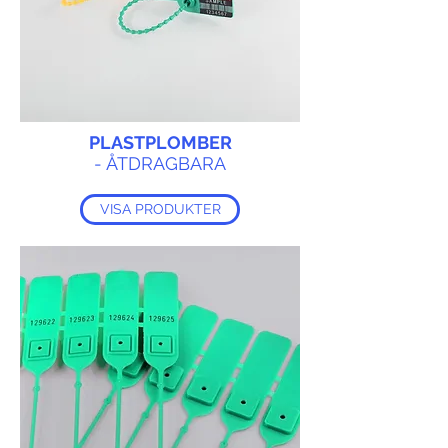
PLASTPLOMBER
- ÅTDRAGBARA
VISA PRODUKTER