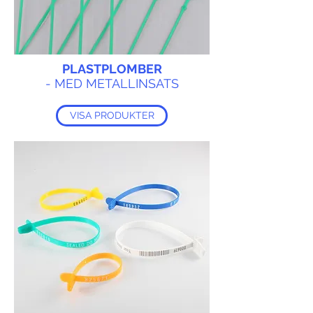
PLASTPLOMBER
- MED METALLINSATS
VISA PRODUKTER