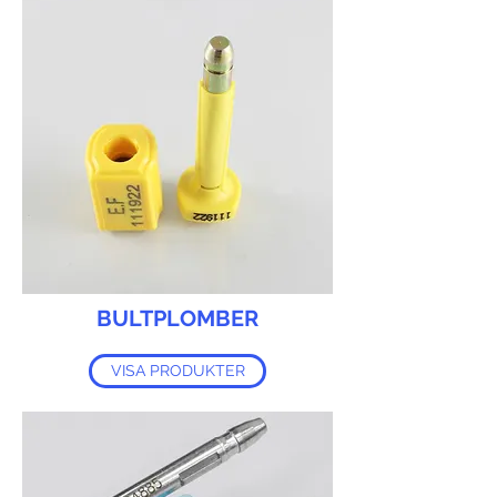
BULTPLOMBER
VISA PRODUKTER