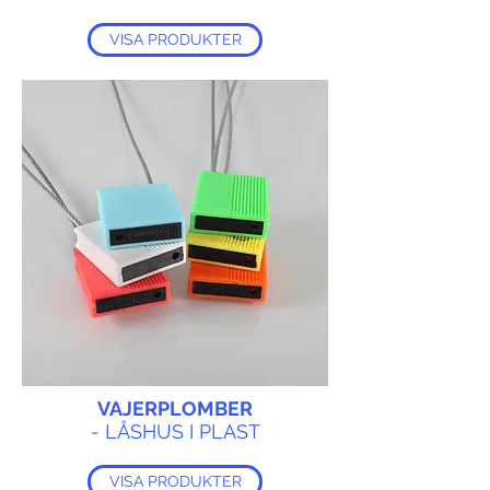
VISA PRODUKTER
VAJERPLOMBER
- LÅSHUS I PLAST
VISA PRODUKTER