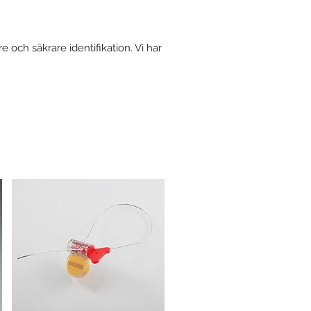
och säkrare identifikation. Vi har