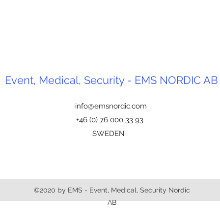
Event, Medical, Security - EMS NORDIC AB
info@emsnordic.com
+46 (0) 76 000 33 93
SWEDEN
©2020 by EMS - Event, Medical, Security Nordic
AB