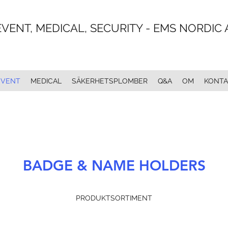
EVENT, MEDICAL, SECURITY - EMS NORDIC 
EVENT
MEDICAL
SÄKERHETSPLOMBER
Q&A
OM
KONTA
BADGE & NAME HOLDERS
PRODUKTSORTIMENT