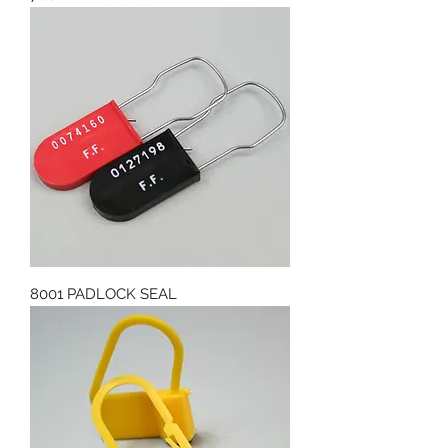
8001 PADLOCK SEAL