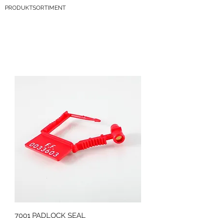
PRODUKTSORTIMENT
7001 PADLOCK SEAL