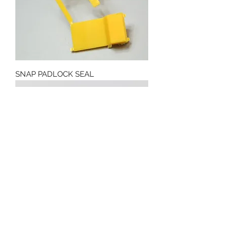
SNAP PADLOCK SEAL
PADLOCK SEAL