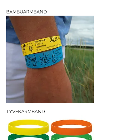
BAMBUARMBAND
TYVEKARMBAND