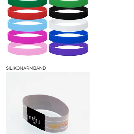
SILIKONARMBAND