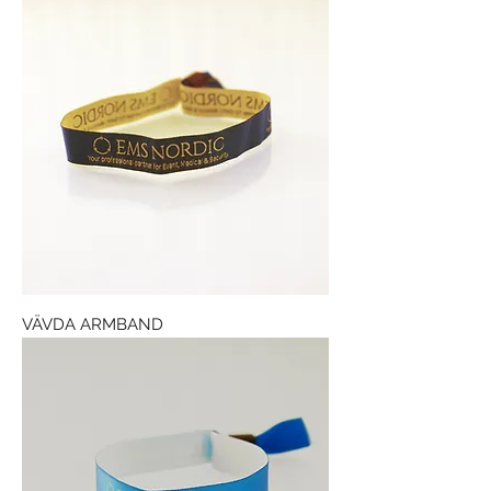
VÄVDA ARMBAND