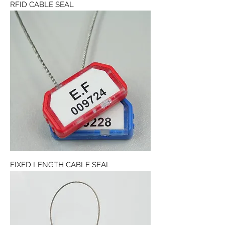
RFID CABLE SEAL
FIXED LENGTH CABLE SEAL