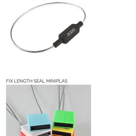
FIX LENGTH SEAL MINIPLAS