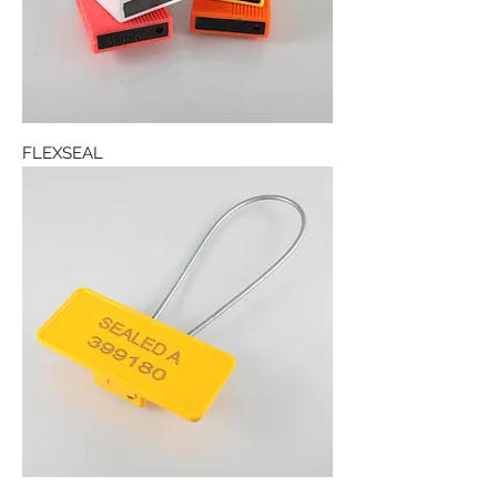
FLEXSEAL