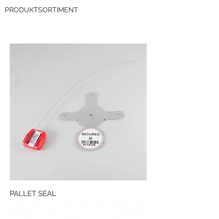
PRODUKTSORTIMENT
PALLET SEAL