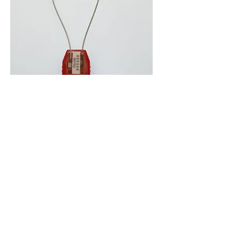
FLEX 100