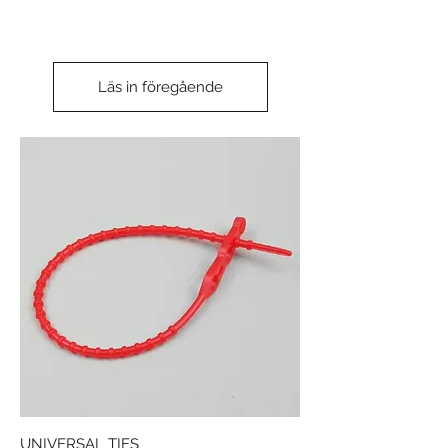
Läs in föregående
UNIVERSAL TIES