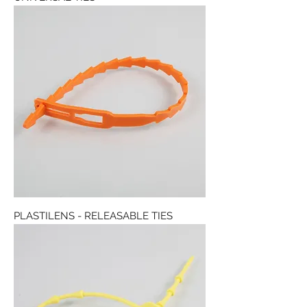
PLASTILENS - RELEASABLE TIES