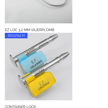
EZ LOC 3,2 MM VAJERPLOMB
ISO17712 H
CONTAINER LOCK