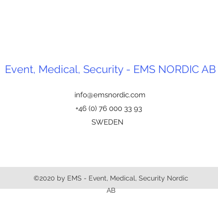
Event, Medical, Security - EMS NORDIC AB
info@emsnordic.com
+46 (0) 76 000 33 93
SWEDEN
©2020 by EMS - Event, Medical, Security Nordic
AB